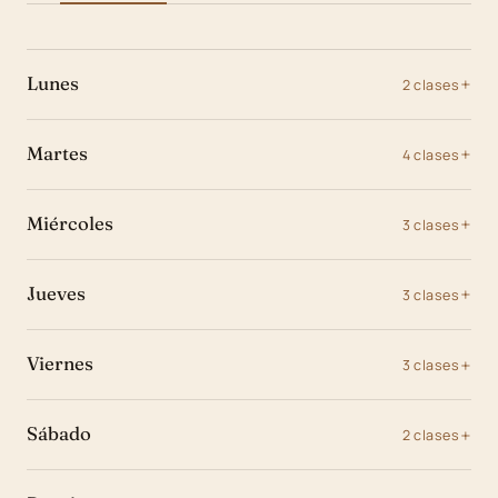
Lunes
2 clases
Martes
4 clases
Miércoles
3 clases
Jueves
3 clases
Viernes
3 clases
Sábado
2 clases