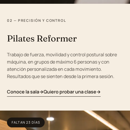
02 — PRECISIÓN Y CONTROL
Pilates Reformer
Trabajo de fuerza, movilidad y control postural sobre
máquina, en grupos de máximo 6 personas y con
atención personalizada en cada movimiento.
Resultados que se sienten desde la primera sesión.
Conoce la sala
Quiero probar una clase
FALTAN 23 DÍAS