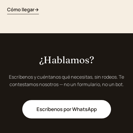
Cómo llegar
¿Hablamos?
Escríbenos y cuéntanos qué necesitas, sin rodeos. Te
contestamos nosotros — no un formulario, no un bot.
Escríbenos por WhatsApp