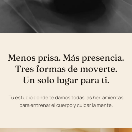
Menos prisa. Más presencia.
Tres formas de moverte.
Un solo lugar para ti.
Tu estudio donde te damos todas las herramientas
para entrenar el cuerpo y cuidar la mente.