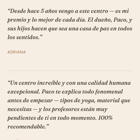
“Desde hace 5 años vengo a este centro — es mi
premio y lo mejor de cada día. El dueño, Paco, y
sus hijos hacen que sea una casa de paz en todos
los sentidos.”
ADRIANA
“Un centro increíble y con una calidad humana
excepcional. Paco te explica todo fenomenal
antes de empezar — tipos de yoga, material que
necesitas — y los profesores están muy
pendientes de ti en todo momento. 100%
recomendable.”