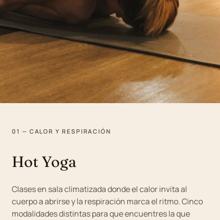
01 — CALOR Y RESPIRACIÓN
Hot Yoga
Clases en sala climatizada donde el calor invita al
cuerpo a abrirse y la respiración marca el ritmo. Cinco
modalidades distintas para que encuentres la que