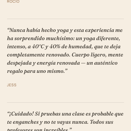
ROCÍO
“Nunca había hecho yoga y esta experiencia me
ha sorprendido muchísimo: un yoga diferente,
intenso, a 40°C y 40% de humedad, que te deja
completamente renovado. Cuerpo ligero, mente
despejada y energía renovada — un auténtico
regalo para uno mismo.”
JESS
“¡Cuidado! Si pruebas una clase es probable que
te enganches y no te vayas nunca. Todos sus
profesores son increíbles.”