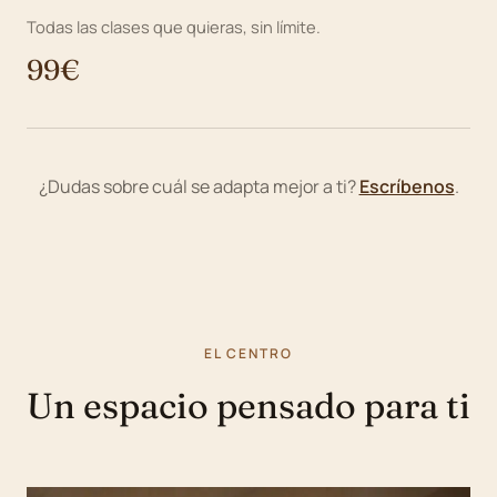
Todas las clases que quieras, sin límite.
99€
¿Dudas sobre cuál se adapta mejor a ti?
Escríbenos
.
EL CENTRO
Un espacio pensado para ti