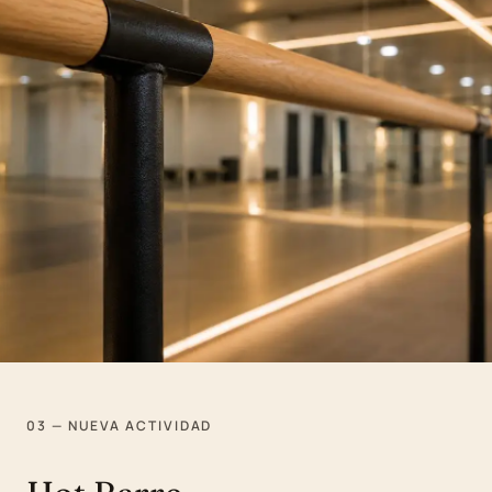
03 — NUEVA ACTIVIDAD