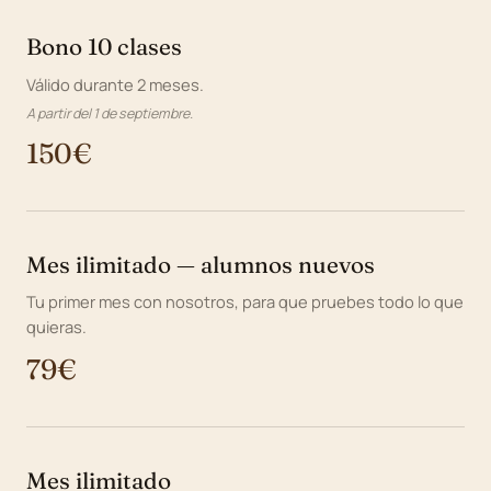
Bono 10 clases
Válido durante 2 meses.
A partir del 1 de septiembre.
150€
Mes ilimitado — alumnos nuevos
Tu primer mes con nosotros, para que pruebes todo lo que
quieras.
79€
Mes ilimitado