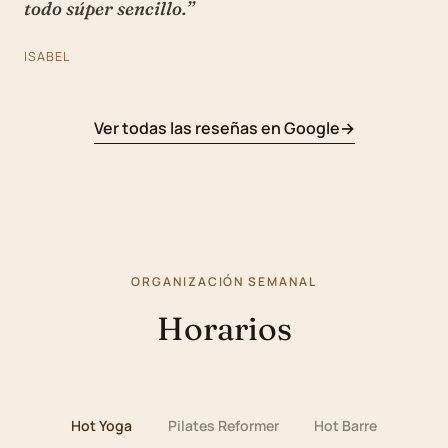
todo súper sencillo.”
ISABEL
Ver todas las reseñas en Google
ORGANIZACIÓN SEMANAL
Horarios
Hot Yoga
Pilates Reformer
Hot Barre