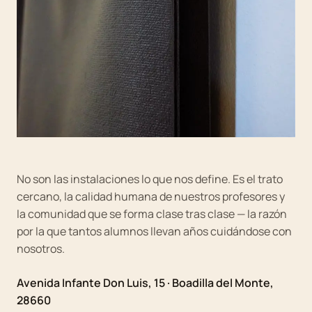
No son las instalaciones lo que nos define. Es el trato
cercano, la calidad humana de nuestros profesores y
la comunidad que se forma clase tras clase — la razón
por la que tantos alumnos llevan años cuidándose con
nosotros.
Avenida Infante Don Luis, 15 · Boadilla del Monte,
28660