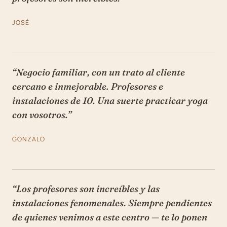
JOSÉ
“Negocio familiar, con un trato al cliente
cercano e inmejorable. Profesores e
instalaciones de 10. Una suerte practicar yoga
con vosotros.”
GONZALO
“Los profesores son increíbles y las
instalaciones fenomenales. Siempre pendientes
de quienes venimos a este centro — te lo ponen