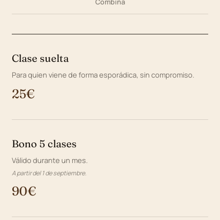
Combina
Clase suelta
Para quien viene de forma esporádica, sin compromiso.
25€
Bono 5 clases
Válido durante un mes.
A partir del 1 de septiembre.
90€