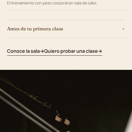
Entrenamiento con peso corporal en sala de calor.
Antes de tu primera clase
Conoce la sala
Quiero probar una clase