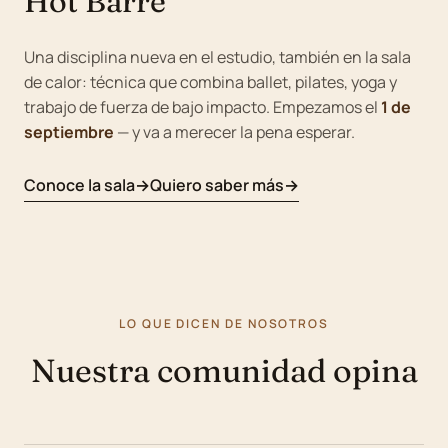
Hot Barre
Una disciplina nueva en el estudio, también en la sala
de calor: técnica que combina ballet, pilates, yoga y
trabajo de fuerza de bajo impacto. Empezamos el
1 de
septiembre
— y va a merecer la pena esperar.
Conoce la sala
Quiero saber más
LO QUE DICEN DE NOSOTROS
Nuestra comunidad opina