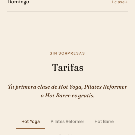
Domingo
1 clase
SIN SORPRESAS
Tarifas
Tu primera clase de Hot Yoga, Pilates Reformer
o Hot Barre es gratis.
Hot Yoga
Pilates Reformer
Hot Barre